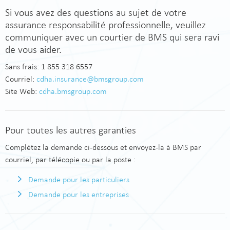
Si vous avez des questions au sujet de votre
assurance responsabilité professionnelle, veuillez
communiquer avec un courtier de BMS qui sera ravi
de vous aider.
Sans frais: 1 855 318 6557
Courriel:
cdha.insurance@bmsgroup.com
Site Web:
cdha.bmsgroup.com
Pour toutes les autres garanties
Complétez la demande ci-dessous et envoyez-la à BMS par
courriel, par télécopie ou par la poste :
Demande pour les particuliers
Demande pour les entreprises